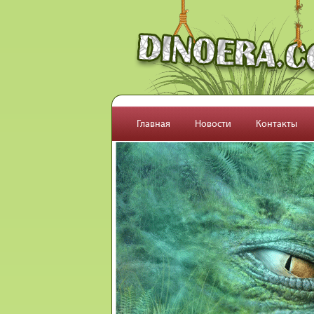
Перейти к основному содержанию
Главная
Новости
Контакты