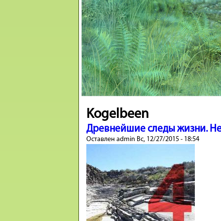
Kogelbeen
Древнейшие следы жизни. Не
Оставлен
admin
Вс, 12/27/2015 - 18:54