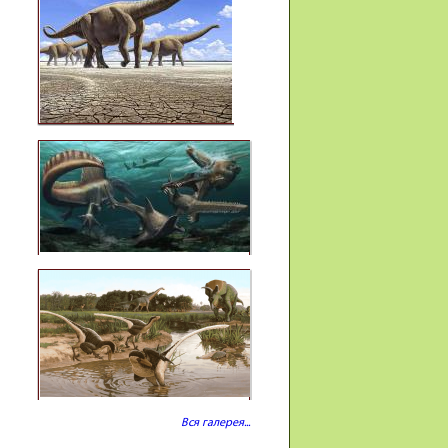
Вся галерея...