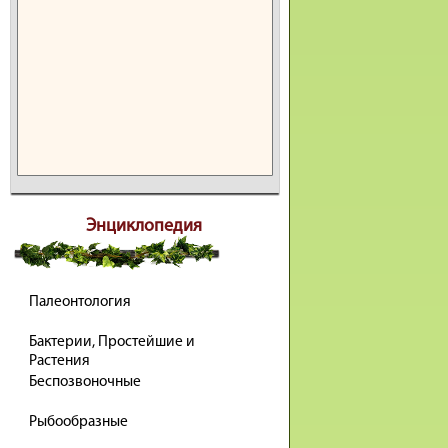
Энциклопедия
Палеонтология
Бактерии, Простейшие и
Растения
Беспозвоночные
Рыбообразные