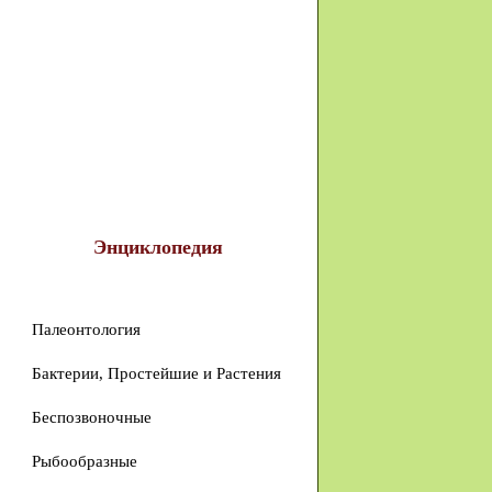
Энциклопедия
Палеонтология
Бактерии, Простейшие и Растения
Беспозвоночные
Рыбообразные