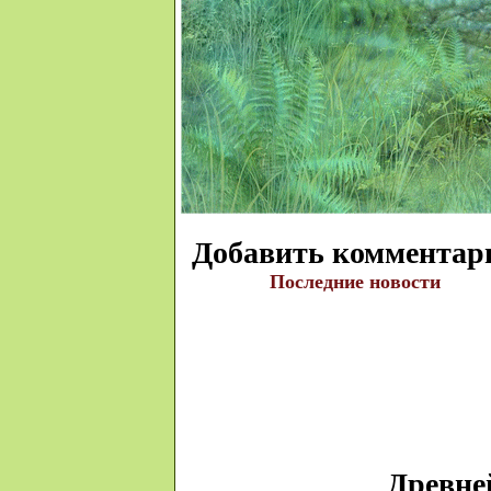
Добавить комментар
Последние новости
Древне