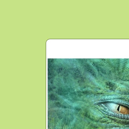
Перейти к основному содержанию
Главная
Новости
Контакты