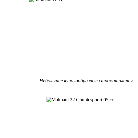
Небольшие куполообразные строматолиты