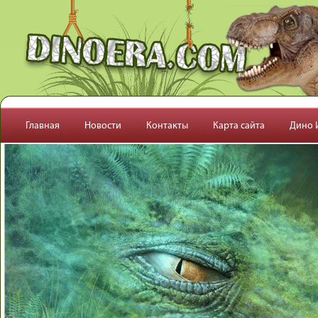
Перейти к основному содержанию
Главная
Новости
Контакты
Карта сайта
Дино 