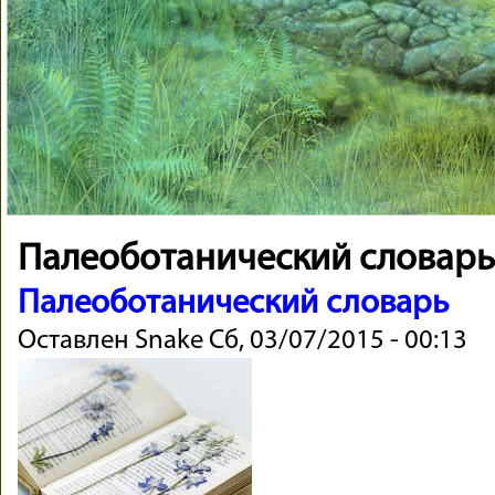
Палеоботанический словарь
Палеоботанический словарь
Оставлен
Snake
Сб, 03/07/2015 - 00:13