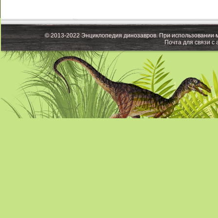
© 2013-2022 Энциклопедия динозавров. При использовании м
Почта для связи с