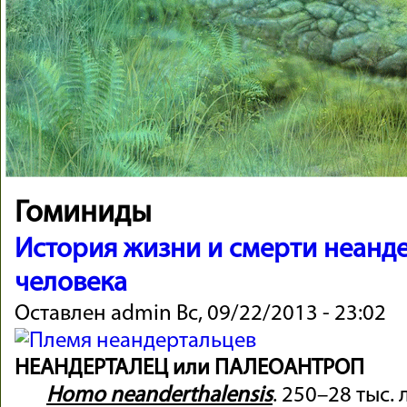
Гоминиды
История жизни и смерти неанд
человека
Оставлен
admin
Вс, 09/22/2013 - 23:02
НЕАНДЕРТАЛЕЦ или ПАЛЕОАНТРОП
Homo neanderthalensis
. 250–28 тыс.