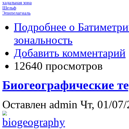
хадальная зона
Шельф
Эпипелагиаль
Подробнее
о Батиметри
зональность
Добавить комментарий
12640 просмотров
Биогеографические т
Оставлен
admin
Чт, 01/07/