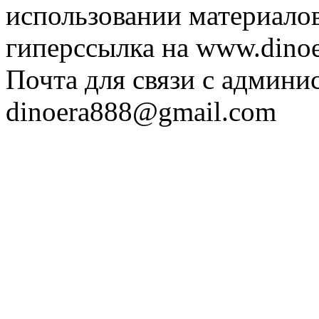
использовании материалов
гиперссылка на www.dinoe
Почта для связи с админи
dinoera888@gmail.com