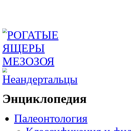
Энциклопедия
Палеонтология