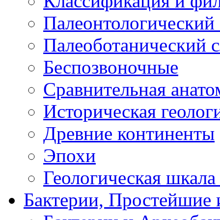
Классификация и фи
Палеонтологический 
Палеоботанический с
Беспозвоночные
Сравнительная анато
Историческая геолог
Древние континенты
Эпохи
Геологическая шкала
Бактерии, Простейшие 