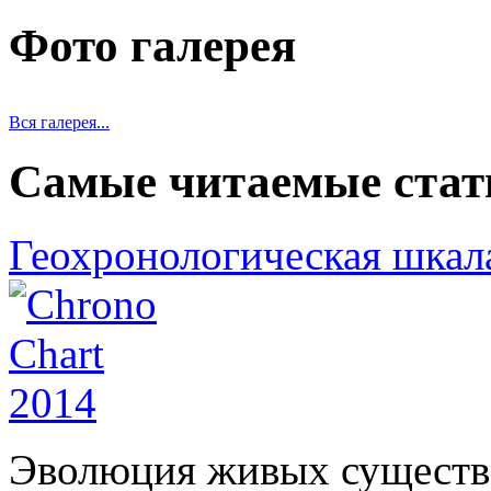
Фото галерея
Вся галерея...
Самые читаемые стат
Геохронологическая шкал
Эволюция живых существ 