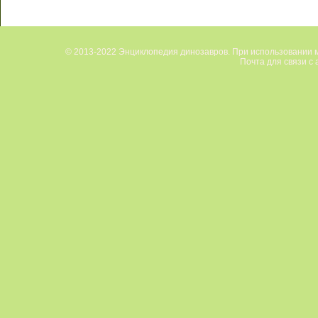
© 2013-2022 Энциклопедия динозавров. При использовании м
Почта для связи с