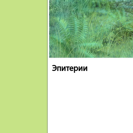
Эпитерии