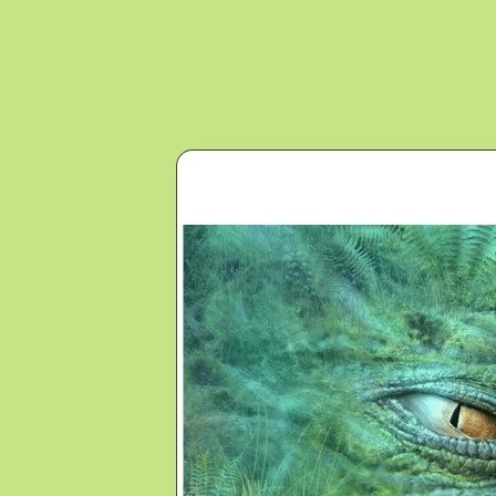
Перейти к основному содержанию
Главная
Новости
Контакты