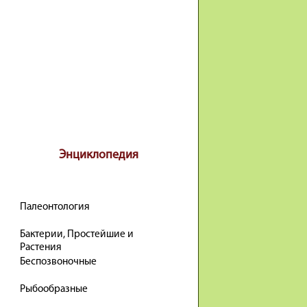
Энциклопедия
Палеонтология
Бактерии, Простейшие и
Растения
Беспозвоночные
Рыбообразные