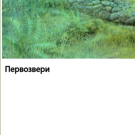
Первозвери