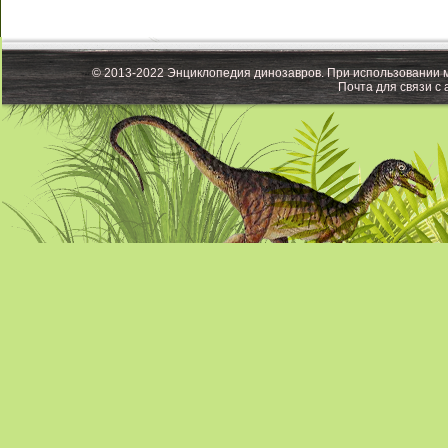
© 2013-2022 Энциклопедия динозавров. При использовании м
Почта для связи с