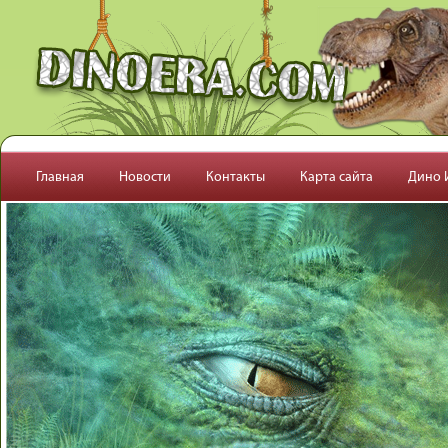
Перейти к основному содержанию
Главная
Новости
Контакты
Карта сайта
Дино 