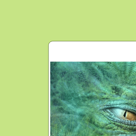
Перейти к основному содержанию
Главная
Новости
Контакты