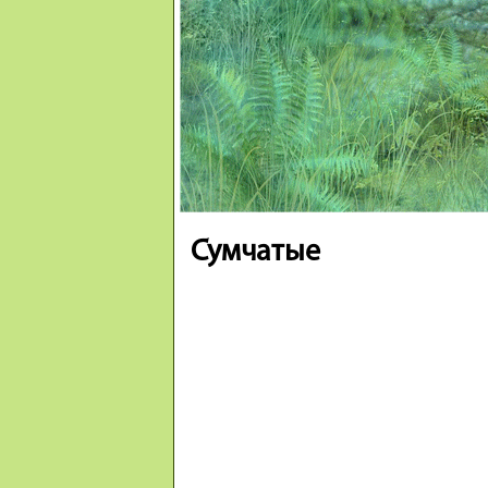
Сумчатые