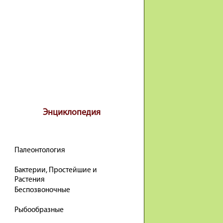
Энциклопедия
Палеонтология
Бактерии, Простейшие и
Растения
Беспозвоночные
Рыбообразные