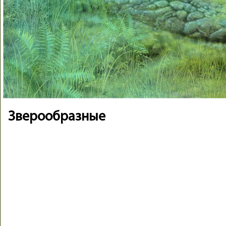
Зверообразные