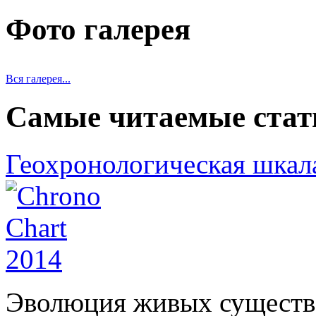
Фото галерея
Вся галерея...
Самые читаемые стат
Геохронологическая шкал
Эволюция живых существ 