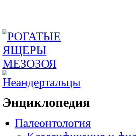
Энциклопедия
Палеонтология