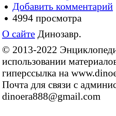
Добавить комментарий
4994 просмотра
О сайте
Динозавр.
© 2013-2022 Энциклопеди
использовании материалов
гиперссылка на www.dinoe
Почта для связи с админи
dinoera888@gmail.com