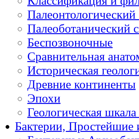
Классификация и фи
Палеонтологический 
Палеоботанический с
Беспозвоночные
Сравнительная анато
Историческая геолог
Древние континенты
Эпохи
Геологическая шкала
Бактерии, Простейшие 