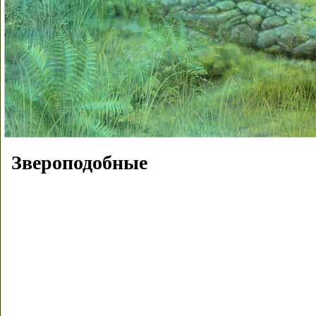
Звероподобные