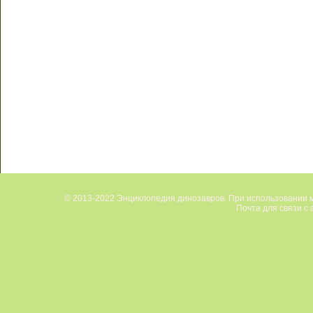
© 2013-2022 Энциклопедия динозавров. При использовании м
Почта для связи с