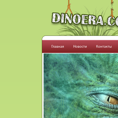
Перейти к основному содержанию
Главная
Новости
Контакты