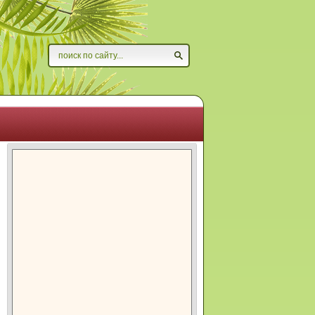
Найти
Форма поиска