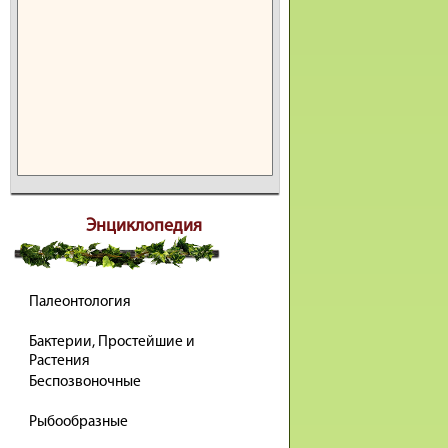
Энциклопедия
Палеонтология
Бактерии, Простейшие и
Растения
Беспозвоночные
Рыбообразные