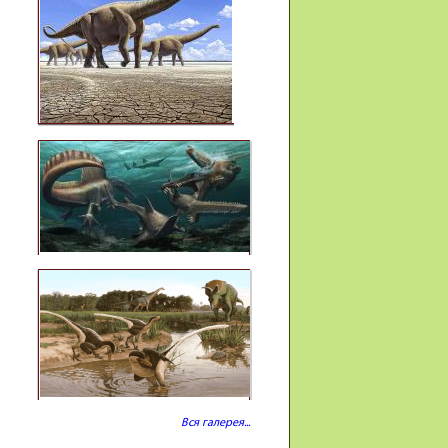
Вся галерея...