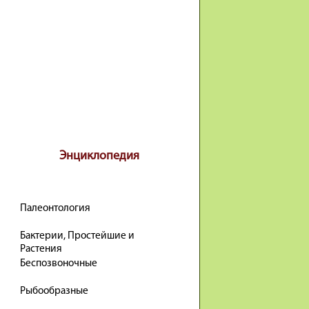
Энциклопедия
Палеонтология
Бактерии, Простейшие и
Растения
Беспозвоночные
Рыбообразные