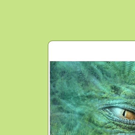
Перейти к основному содержанию
Главная
Новости
Контакты