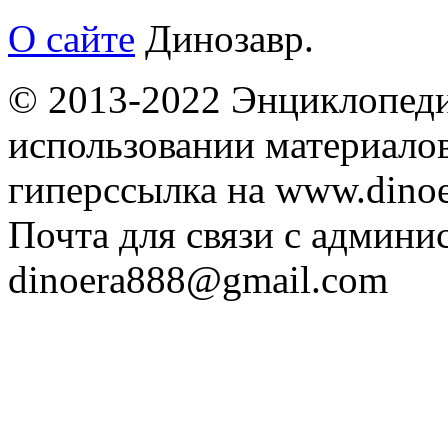
О сайте
Динозавр.
© 2013-2022 Энциклопеди
использовании материалов
гиперссылка на www.dinoe
Почта для связи с админи
dinoera888@gmail.com