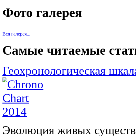
Фото галерея
Вся галерея...
Самые читаемые стат
Геохронологическая шкал
Эволюция живых существ 