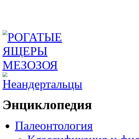
Энциклопедия
Палеонтология