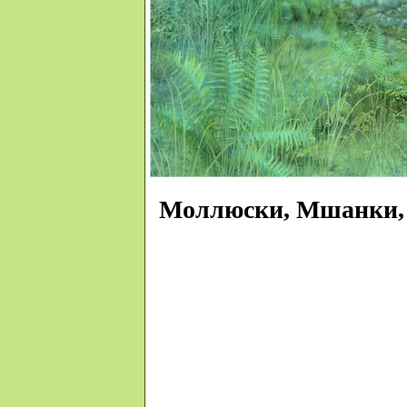
Моллюски, Мшанки,