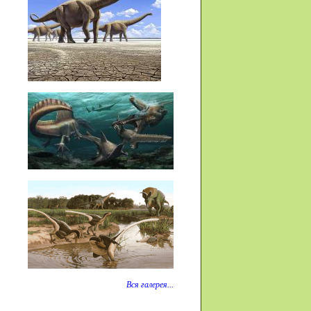
Вся галерея...