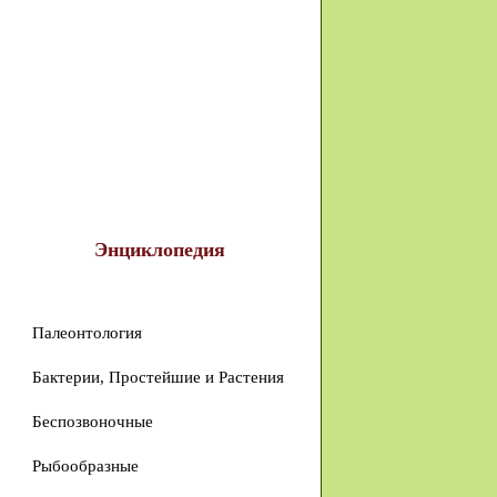
Энциклопедия
Палеонтология
Бактерии, Простейшие и Растения
Беспозвоночные
Рыбообразные