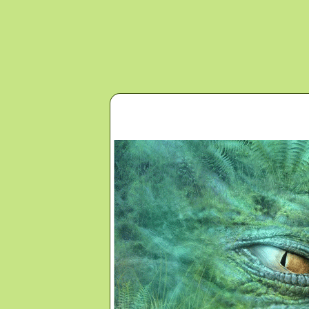
Перейти к основному содержанию
Главная
Новости
Контакты