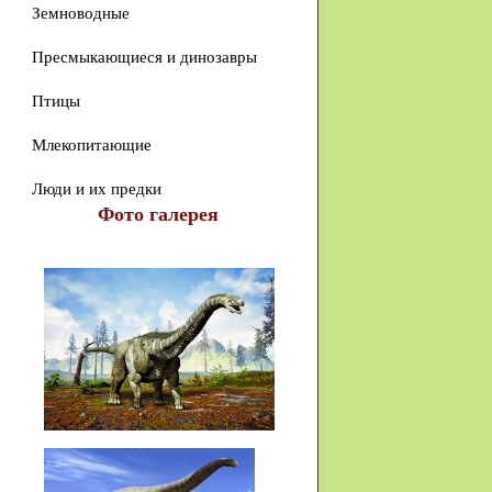
Земноводные
Пресмыкающиеся и динозавры
Птицы
Млекопитающие
Люди и их предки
Фото галерея