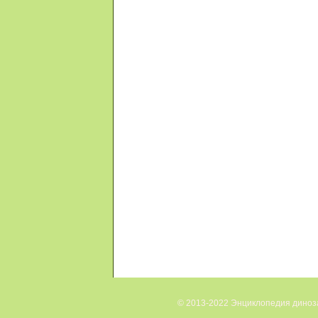
© 2013-2022 Энциклопедия диноза