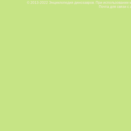
© 2013-2022 Энциклопедия динозавров. При использовании м
Почта для связи с