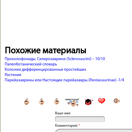
Похожие материалы
Проколофониды. Склерозаврини (Sclerosaurini) – 10/10
Палеоботанический словарь
Колонии дифференцированных простейших
Растения
Парейазаврины или Настоящие парейазавры (Pareiasaurinae) -1/4
Ваше имя
Комментарий:
*