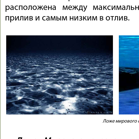
расположена между максималь
прилив и самым низким в отлив.
Ложе мирового 