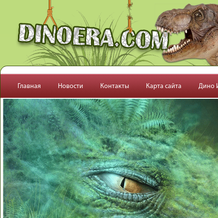
Перейти к основному содержанию
Главная
Новости
Контакты
Карта сайта
Дино 