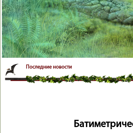
Последние новости
Батиметричес