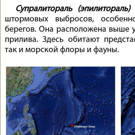
Супралитораль
(эпилитораль)
штормовых выбросов, особенн
берегов. Она расположена выше 
прилива. Здесь обитают предста
так и морской флоры и фауны.