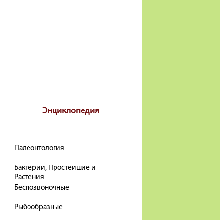
Энциклопедия
Палеонтология
Бактерии, Простейшие и
Растения
Беспозвоночные
Рыбообразные