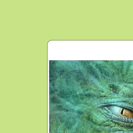
Перейти к основному содержанию
Главная
Новости
Контакты