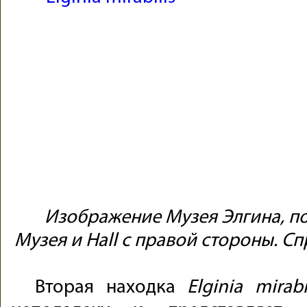
Изображение Музея Элгина, п
Музея и Hall с правой стороны. С
Вторая находка
Elginia
mirab