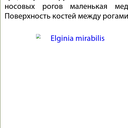
носовых рогов маленькая мед
Поверхность костей между рогами