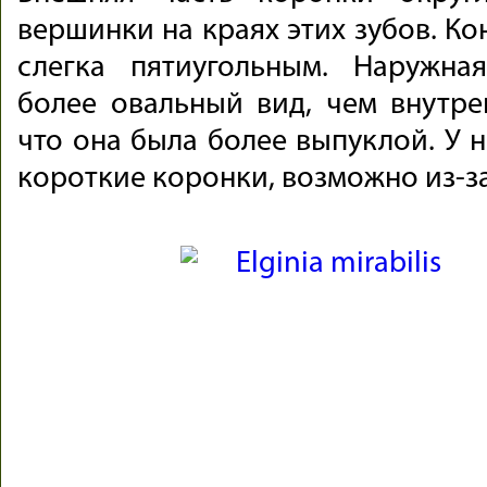
вершинки на краях этих зубов. Ко
слегка пятиугольным. Наружна
более овальный вид, чем внутрен
что она была более выпуклой. У 
короткие коронки, возможно из-за