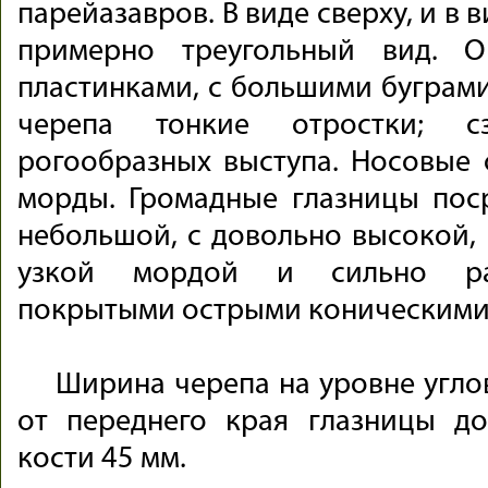
парейазавров. В виде сверху, и в 
примерно треугольный вид. 
пластинками, с большими буграми
черепа тонкие отростки; 
рогообразных выступа. Носовые 
морды. Громадные глазницы пос
небольшой, с довольно высокой, 
узкой мордой и сильно ра
покрытыми острыми коническими
Ширина черепа на уровне угло
от переднего края глазницы д
кости 45 мм.