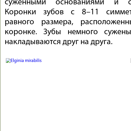
суженными основаниями и с
Коронки зубов с 8–11 симме
равного размера, расположен
коронке. Зубы немного сужен
накладываются друг на друга.