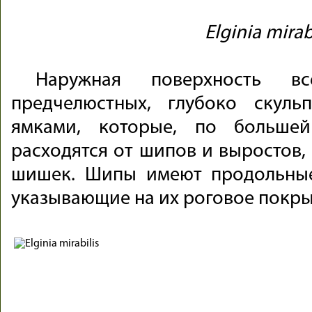
Elginia
mirab
Наружная поверхность в
предчелюстных, глубоко скуль
ямками, которые, по большей
расходятся от шипов и выростов,
шишек. Шипы имеют продольны
указывающие на их роговое покры