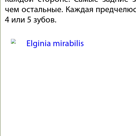
чем остальные. Каждая предчелюс
4 или 5 зубов.