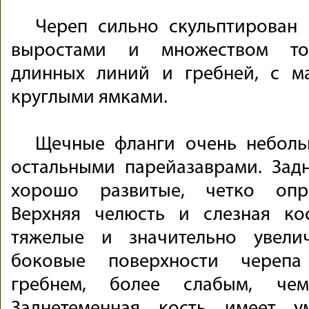
Череп сильно скульптирован
выростами и множеством то
длинных линий и гребней, с м
круглыми ямками.
Щечные фланги очень неболь
остальными парейазаврами. Зад
хорошо развитые, четко опр
Верхняя челюсть и слезная ко
тяжелые и значительно увели
боковые поверхности черепа
гребнем, более слабым, ч