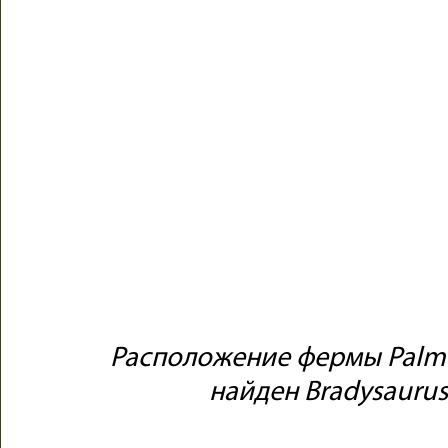
Расположение фермы Palmie
найден Bradysaurus 