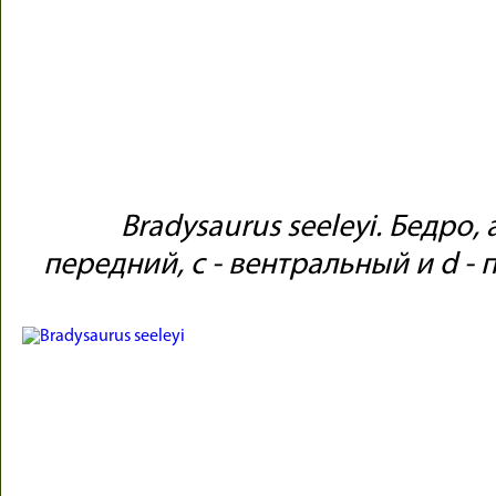
Bradysaurus seeleyi. Бедро, 
передний, c - вентральный и d 