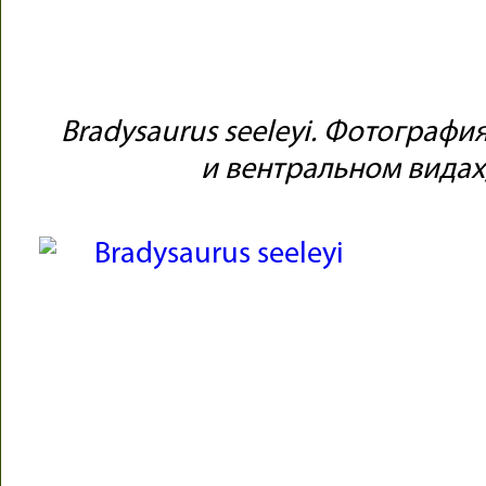
Bradysaurus seeleyi. Фотографи
и вентральном видах