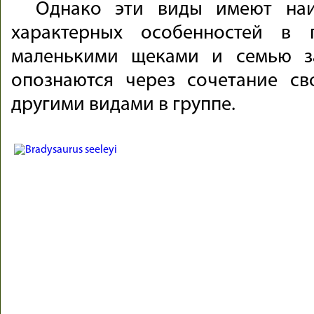
Однако эти виды имеют наи
характерных особенностей в 
маленькими щеками и семью з
опознаются через сочетание св
другими видами в группе.