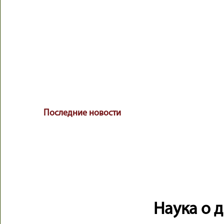
Последние новости
Наука о 