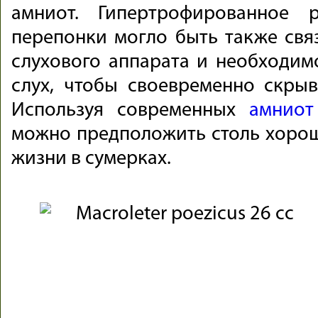
амниот. Гипертрофированное 
перепонки могло быть также свя
слухового аппарата и необходи
слух, чтобы своевременно скрыв
Используя современных
амнио
можно предположить столь хорош
жизни в сумерках.