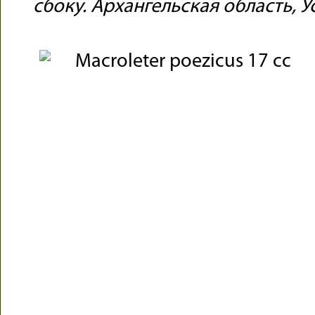
сбоку. Архангельская область, У