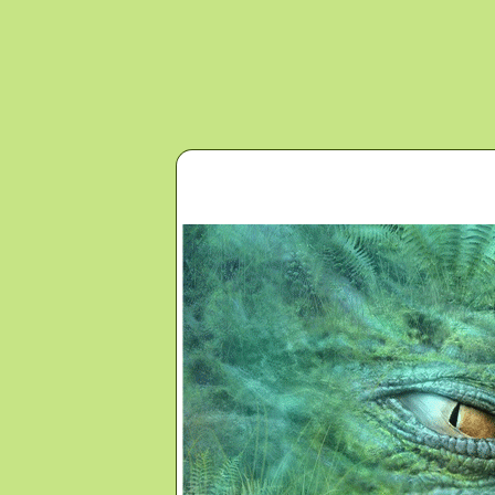
Перейти к основному содержанию
Главная
Новости
Контакты