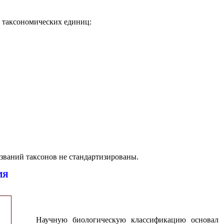
 таксономических единиц:
званий таксонов не стандартизированы.
ИЯ
Научную биологическую классификацию основал