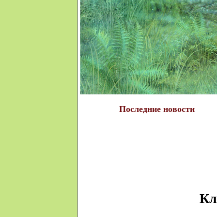
Последние новости
Кл