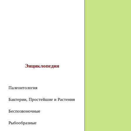
Энциклопедия
Палеонтология
Бактерии, Простейшие и Растения
Беспозвоночные
Рыбообразные