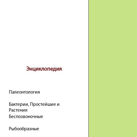
Энциклопедия
Палеонтология
Бактерии, Простейшие и
Растения
Беспозвоночные
Рыбообразные