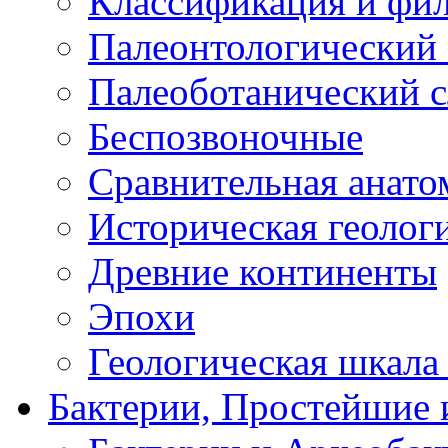
Классификация и фи
Палеонтологический 
Палеоботанический с
Беспозвоночные
Сравнительная анато
Историческая геолог
Древние континенты
Эпохи
Геологическая шкала
Бактерии, Простейшие 