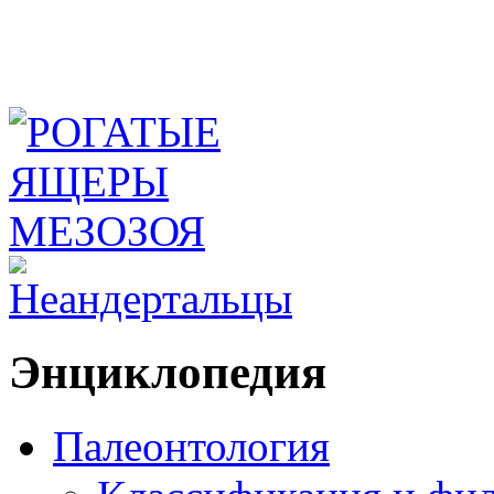
Энциклопедия
Палеонтология