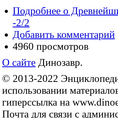
Подробнее
о Древнейши
-2/2
Добавить комментарий
4960 просмотров
О сайте
Динозавр.
© 2013-2022 Энциклопеди
использовании материалов
гиперссылка на www.dinoe
Почта для связи с админи