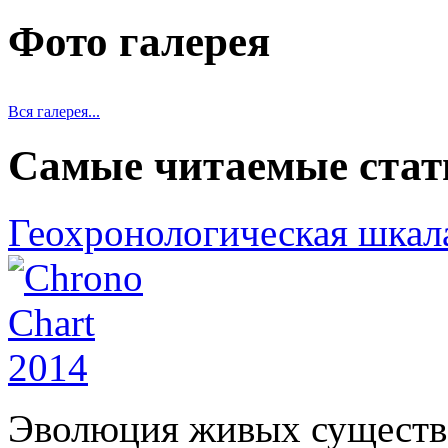
Фото галерея
Вся галерея...
Самые читаемые стат
Геохронологическая шкал
Эволюция живых существ 