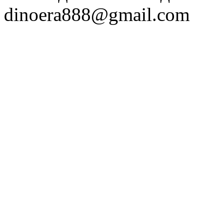
dinoera888@gmail.com