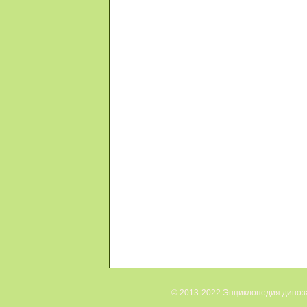
© 2013-2022 Энциклопедия диноза