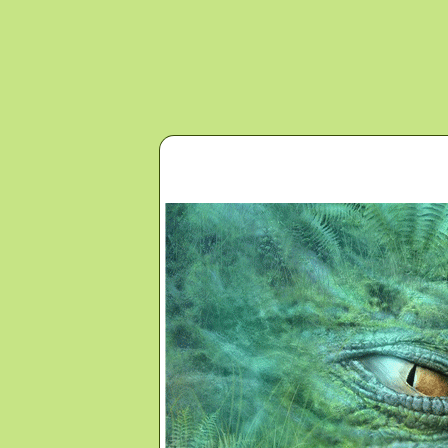
Перейти к основному содержанию
Главная
Новости
Контакты