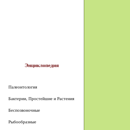
Энциклопедия
Палеонтология
Бактерии, Простейшие и Растения
Беспозвоночные
Рыбообразные