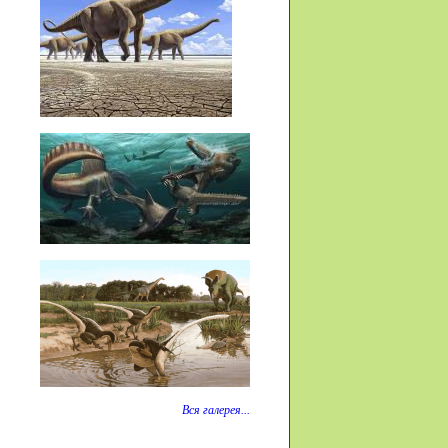
Вся галерея...