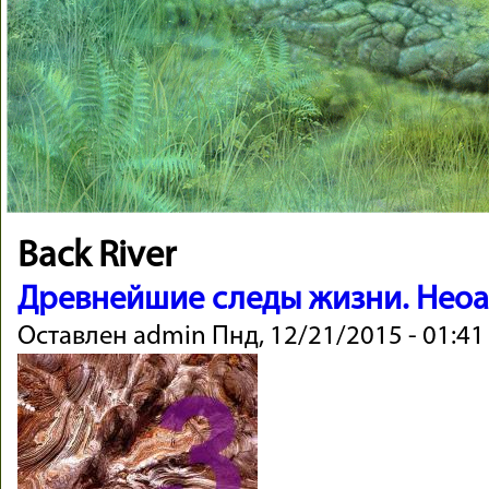
Back River
Древнейшие следы жизни. Неоа
Оставлен
admin
Пнд, 12/21/2015 - 01:41