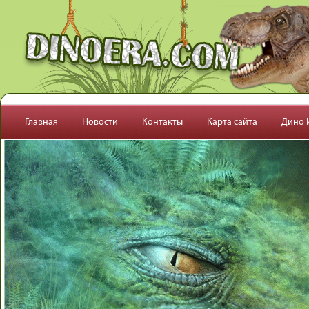
Перейти к основному содержанию
Главная
Новости
Контакты
Карта сайта
Дино 