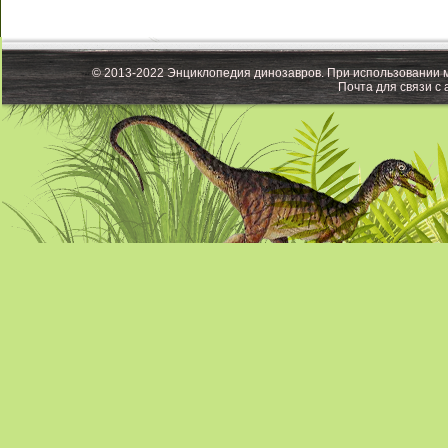
© 2013-2022 Энциклопедия динозавров. При использовании м
Почта для связи с