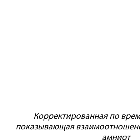
Корректированная по врем
показывающая взаимоотношени
амниот