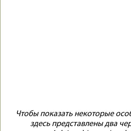
Чтобы показать некоторые осо
здесь представлены два че