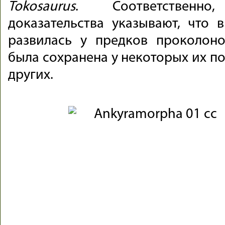
Tokosaurus
. Соответственно,
доказательства указывают, что 
развилась у предков проколон
была сохранена у некоторых их по
других.