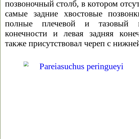
позвоночный столб, в котором отсут
самые задние хвостовые позвонки
полные плечевой и тазовый п
конечности и левая задняя конеч
также присутствовал череп с нижне