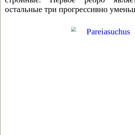
остальные три прогрессивно уменьш