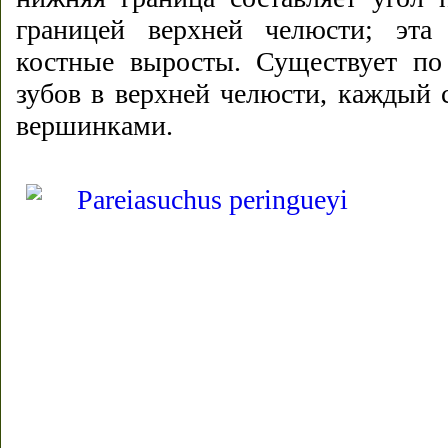
границей верхней челюсти; эта
костные выросты. Существует по
зубов в верхней челюсти, каждый 
вершинками.